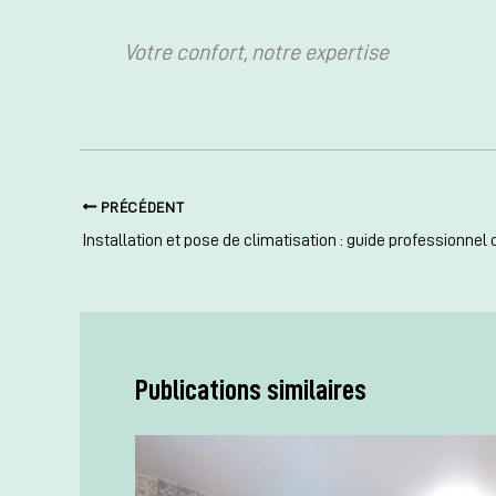
Votre confort, notre expertise
PRÉCÉDENT
Installation et pose de climatisation : guide professionnel
Publications similaires