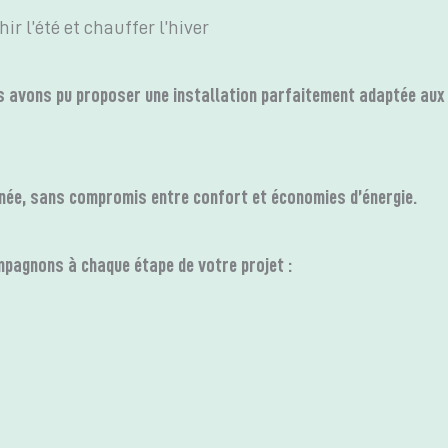
r l’été et chauffer l’hiver
 avons pu proposer une installation parfaitement adaptée aux 
nnée, sans compromis entre confort et économies d’énergie.
pagnons à chaque étape de votre projet :