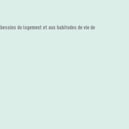
besoins du logement et aux habitudes de vie de