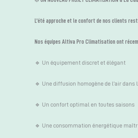
L’été approche et le confort de nos clients rest
Nos équipes Altiva Pro Climatisation ont récemm
🔹 Un équipement discret et élégant
🔹 Une diffusion homogène de l’air dans l
🔹 Un confort optimal en toutes saisons
🔹 Une consommation énergétique maîtr