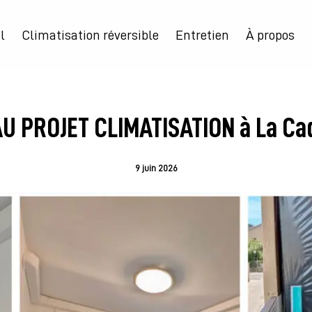
l
Climatisation réversible
Entretien
À propos
U PROJET CLIMATISATION à La Cad
9 juin 2026