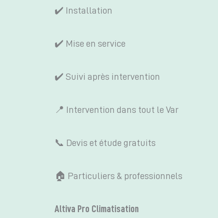
✔️ Installation
✔️ Mise en service
✔️ Suivi après intervention
📍 Intervention dans tout le Var
📞 Devis et étude gratuits
🏠 Particuliers & professionnels
Altiva Pro Climatisation