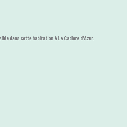
ible dans cette habitation à La Cadière d’Azur.