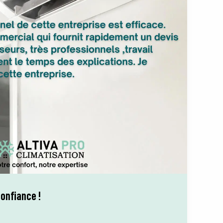
onfiance !