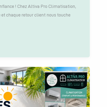
onfiance ! Chez Altiva Pro Climatisation,
 et chaque retour client nous touche