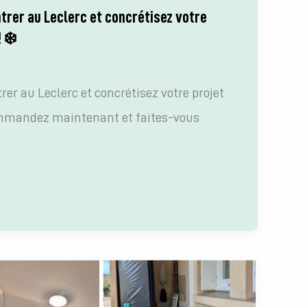
trer au Leclerc et concrétisez votre
! ❄️
rer au Leclerc et concrétisez votre projet
ommandez maintenant et faites-vous