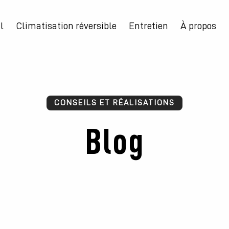
l
Climatisation réversible
Entretien
À propos
CONSEILS ET RÉALISATIONS
Blog