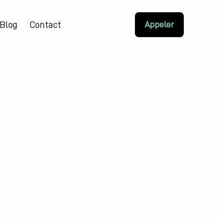
Blog
Contact
Appeler